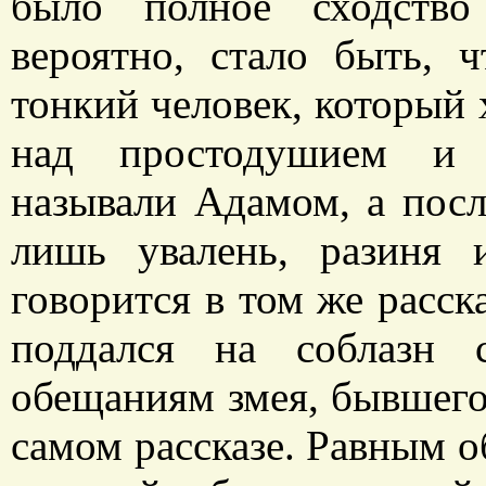
было полное сходство
вероятно, стало быть,
тонкий человек, который 
над простодушием и н
называли Адамом, а пос
лишь увалень, разиня 
говорится в том же расска
поддался на соблазн
обещаниям змея, бывшего 
самом рассказе. Равным об