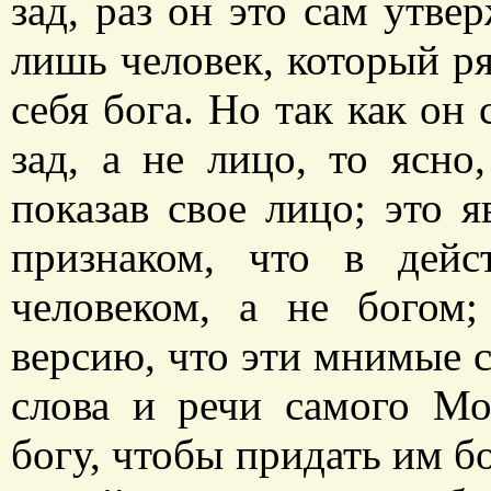
зад, раз он это сам утве
лишь человек, который ря
себя бога. Но так как он
зад, а не лицо, то ясно
показав свое лицо; это 
признаком, что в дейс
человеком, а не богом;
версию, что эти мнимые 
слова и речи самого Мо
богу, чтобы придать им бо