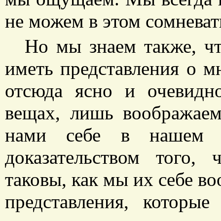
не можем в этом сомневат
Но мы знаем также, ч
иметь представления о 
отсюда ясно и очевидн
вещах, лишь воображае
нами себе в нашем м
доказательством того,
таковы, как мы их себе в
представления, которы