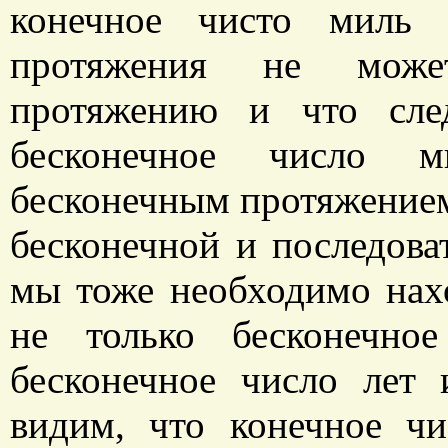
конечное чисто миль 
протяжения не может
протяжению и что сле
бесконечное число м
бесконечным протяжением
бесконечной и последова
мы тоже необходимо нах
не только бесконечно
бесконечное число лет
видим, что конечное ч