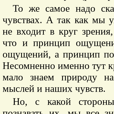
То же самое надо ска
чувствах. А так как мы 
не входит в круг зрения
что и принцип ощущени
ощущений, а принцип по
Несомненно именно тут к
мало знаем природу н
мыслей и наших чувств.
Но, с какой стороны
познавать их, мы все з