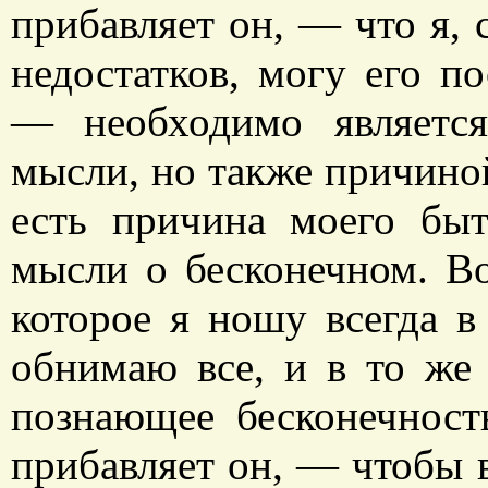
прибавляет он, — что я,
недостатков, могу его п
— необходимо являетс
мысли, но также причино
есть причина моего бы
мысли о бесконечном. В
которое я ношу всегда в
обнимаю все, и в то же 
познающее бесконечност
прибавляет он, — чтобы в