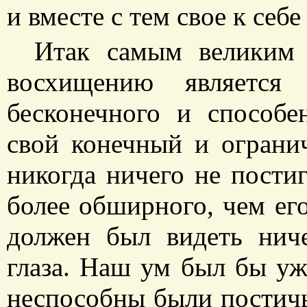
и вместе с тем свое к себе
Итак самым великим 
восхищению являетс
бесконечного и способе
свой конечный и ограни
никогда ничего не пости
более обширного, чем его
должен был видеть ниче
глаза. Наш ум был бы уж
неспособны были постичь