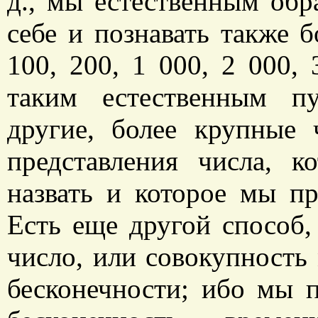
д., мы естественным обр
себе и познавать также 
100, 200, 1 000, 2 000,
таким естественным п
другие, более крупные
представления числа, 
назвать и которое мы пр
Есть еще другой способ,
число, или совокупность
бесконечности; ибо мы 