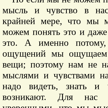
мысль и чувство в нас
крайней мере, что мы 
можем понять это и даже
это. А именно потому
ощущений мы ощущаем 
вещи; поэтому нам не н
мыслями и чувствами н
надо видеть, знать и 
возникают. Для нас 
уверенными, что мы мыс