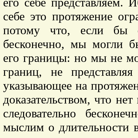
его себе представляем. 
себе это протяжение ог
потому что, если бы 
бесконечно, мы могли б
его границы: но мы не м
границ, не представляя
указывающее на протяжен
доказательством, что нет
следовательно бесконе
мыслим о длительности в