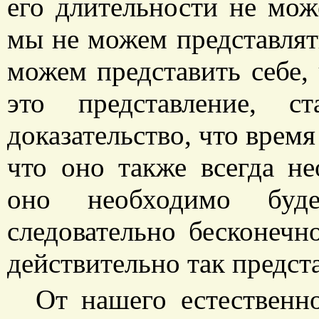
его длительности не мож
мы не можем представлять
можем представить себе,
это представление, с
доказательство, что время 
что оно также всегда н
оно необходимо буде
следовательно бесконечн
действительно так предста
От нашего естественн