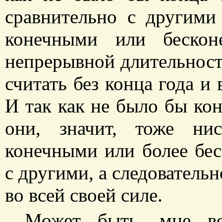
сравнительно с другими
конечными или бескон
непрерывной длительност
считать без конца года и 
И так как не было бы кон
они, значит, тоже ни
конечными или более бе
с другими, а следователь
во всей своей силе.
Может быть, мне во