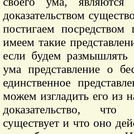
своего ума, являются 
доказательством существ
постигаем посредством 
имеем такие представлен
если будем размышлять 
ума представление о бе
единственное представл
можем изгладить его из н
доказательство, что 
существует и что оно дей