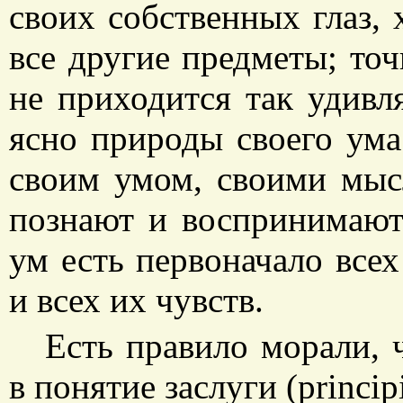
своих собственных глаз, 
все другие предметы; точ
не приходится так удивл
ясно природы своего ума
своим умом, своими мыс
познают и воспринимают
ум есть первоначало всех
и всех их чувств.
Есть правило морали, 
в понятие заслуги (principi