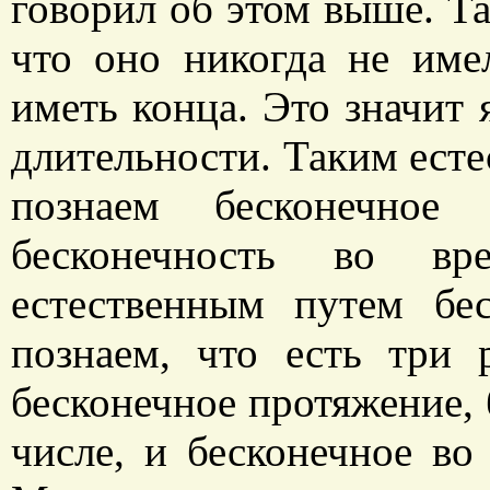
говорил об этом выше. Т
что оно никогда не име
иметь конца. Это значит 
длительности. Таким ест
познаем бесконечное
бесконечность во в
естественным путем бе
познаем, что есть три 
бесконечное протяжение, 
числе, и бесконечное во