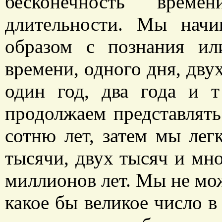
бесконечность врем
длительности. Мы начи
образом с познания ил
времени, одного дня, двух
один год, два года и 
продолжаем представлять 
сотню лет, затем мы лег
тысячи, двух тысяч и мно
миллионов лет. Мы не мож
какое бы великое число 