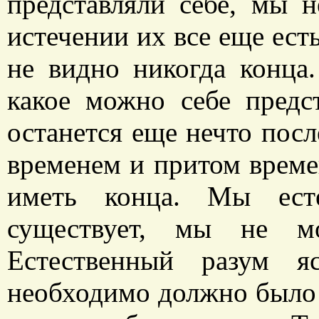
представляли себе, мы 
истечении их все еще ест
не видно никогда конца.
какое можно себе предс
останется еще нечто посл
временем и притом време
иметь конца. Мы есте
существует, мы не мо
Естественный разум я
необходимо должно было с