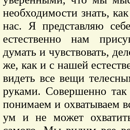
необходимости знать, как
нас. Я представляю себ
естественно нам прис
думать и чувствовать, дел
же, как и с нашей естест
видеть все вещи телесны
руками. Совершенно так
понимаем и охватываем в
ум и не может охватить