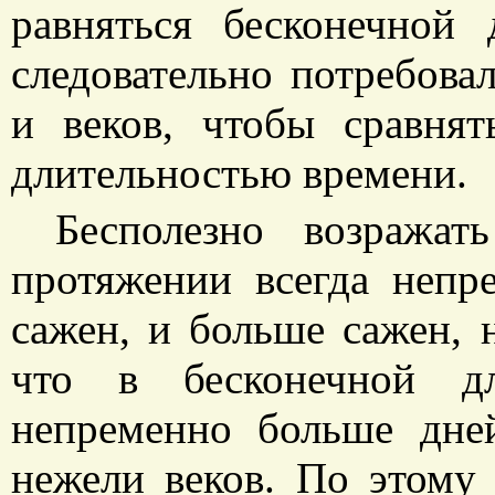
равняться бесконечной
следовательно потребова
и веков, чтобы сравнят
длительностью времени.
Бесполезно возражат
протяжении всегда непр
сажен, и больше сажен, 
что в бесконечной дл
непременно больше дней
нежели веков. По этому