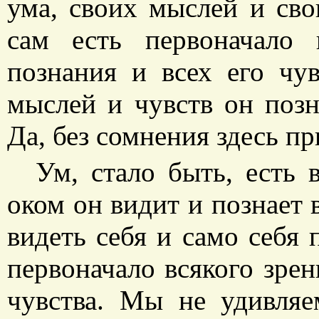
ума, своих мыслей и сво
сам есть первоначало 
познания и всех его чу
мыслей и чувств он позн
Да, без сомнения здесь пр
Ум, стало быть, есть 
оком он видит и познает 
видеть себя и само себя 
первоначало всякого зрен
чувства. Мы не удивляе