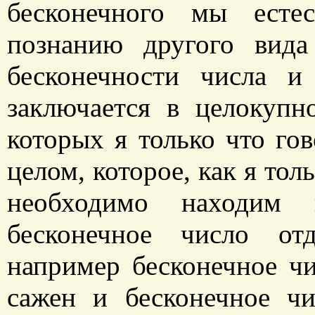
бесконечного мы есте
познанию другого вида
бесконечности числа и
заключается в целокупн
которых я только что го
целом, которое, как я тол
необходимо находим
бесконечное число от
например бесконечное чи
сажен и бесконечное чи