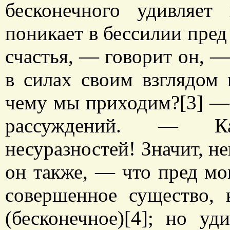
бесконечного удивляет
поникает в бессилии пред
счастья, — говорит он, —
в силах своим взглядом 
чему мы приходим?[3] — 
рассуждений. — Ка
несуразностей! Значит, н
он также, — что пред мо
совершенное существо, 
(бесконечное)[4]; но у