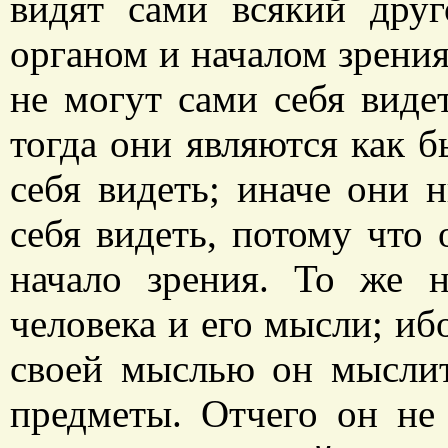
видят сами всякий дру
органом и началом зрени
не могут сами себя видет
тогда они являются как б
себя видеть; иначе они 
себя видеть, потому что о
начало зрения. То же 
человека и его мысли; и
своей мыслью он мыслит
предметы. Отчего он не