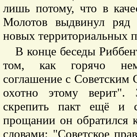
лишь потому, что в каче
Молотов выдвинул ряд
новых территориальных п
В конце беседы Риббен
том, как горячо нем
соглашение с Советским С
охотно этому верит".
скрепить пакт ещё и 
прощании он обратился 
словами: "Советское пра