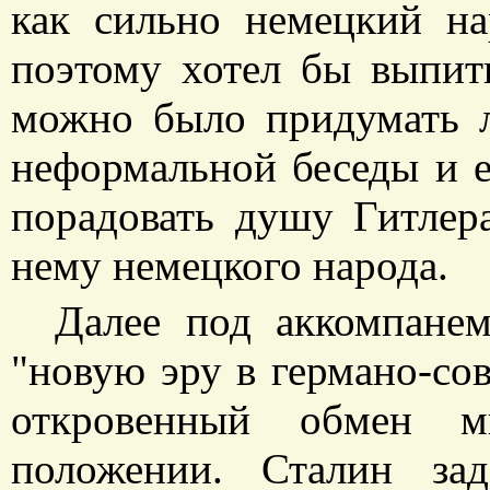
как сильно немецкий н
поэтому хотел бы выпить
можно было придумать 
неформальной беседы и е
порадовать душу Гитлер
нему немецкого народа.
Далее под аккомпанем
"новую эру в германо-со
откровенный обмен м
положении. Сталин за