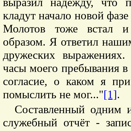
выразил надежду, что 
кладут начало новой фазе
Молотов тоже встал и
образом. Я ответил наши
дружеских выражениях.
часы моего пребывания в
согласие, о каком я пр
помыслить не мог..."
[1]
.
Составленный одним и
служебный отчёт - зап