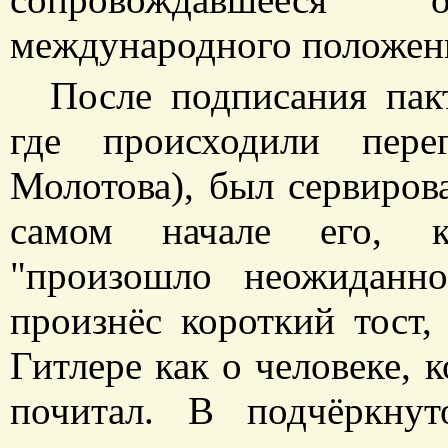
международного положен
После подписания пак
где происходили пере
Молотова), был сервиров
самом начале его, к
"произошло неожиданн
произнёс короткий тост,
Гитлере как о человеке, 
почитал. В подчёркну