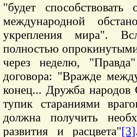
"будет способствовать
международной обстан
укрепления мира". Вс
полностью опрокинутыми
через неделю, "Правда
договора: "Вражде межд
конец... Дружба народов
тупик стараниями враг
должна получить необ
развития и расцвета"
[3]