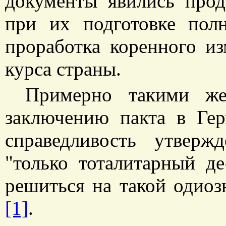
документы явились прод
при их подготовке полн
проработка коренного и
курса страны.
Примерно такими же
заключению пакта в Гер
справедливость утвер
"только тоталитарный д
решиться на такой одиоз
[1]
.