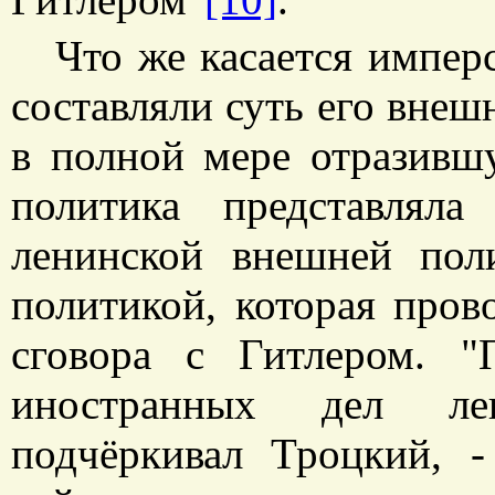
Что же касается импер
составляли суть его внеш
в полной мере отразивш
политика представлял
ленинской внешней пол
политикой, которая про
сговора с Гитлером. 
иностранных дел лен
подчёркивал Троцкий, -