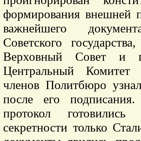
формирования внешней п
важнейшего документ
Советского государства
Верховный Совет и п
Центральный Комитет 
членов Политбюро узнал
после его подписания
протокол готовились
секретности только Ста