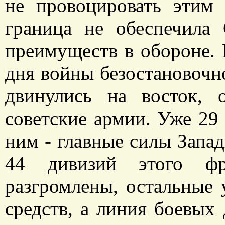
не провоцировать этим 
граница не обеспечила
преимуществ в обороне. 
дня войны безостановочн
двинулись на восток, 
советские армии. Уже 29
ним - главные силы Запад
44 дивизий этого ф
разгромлены, остальные 
средств, а линия боевых 