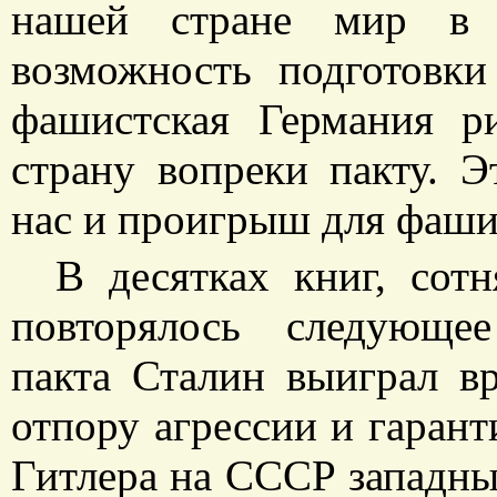
нашей стране мир в 
возможность подготовки
фашистская Германия р
страну вопреки пакту. 
нас и проигрыш для фаши
В десятках книг, сот
повторялось следующе
пакта Сталин выиграл в
отпору агрессии и гарант
Гитлера на СССР западны