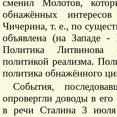
сменил Молотов, кото
обнажённых интересов
Чичерина, т. е., по сущес
объявлена (на Западе - 
Политика Литвинова с
политикой реализма. Пол
политика обнажённого ци
События, последовав
опровергли доводы в его
в речи Сталина 3 июля