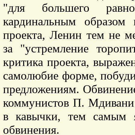
"для большего равно
кардинальным образом 
проекта, Ленин тем не м
за "устремление торопит
критика проекта, выраже
самолюбие форме, побуди
предложениям. Обвинени
коммунистов П. Мдивани 
в кавычки, тем самым 
обвинения.