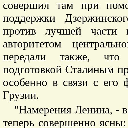
совершил там при пом
поддержки Дзержинског
против лучшей части 
авторитетом центрально
передали также, что
подготовкой Сталиным пр
особенно в связи с его
Грузии.
"Намерения Ленина, - в
теперь совершенно ясны: