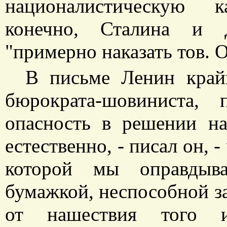
националистическую к
конечно, Сталина и Д
"примерно наказать тов.
В письме Ленин крайн
бюрократа-шовиниста, 
опасность в решении на
естественно, - писал он, -
которой мы оправдыва
бумажкой, неспособной з
от нашествия того ис