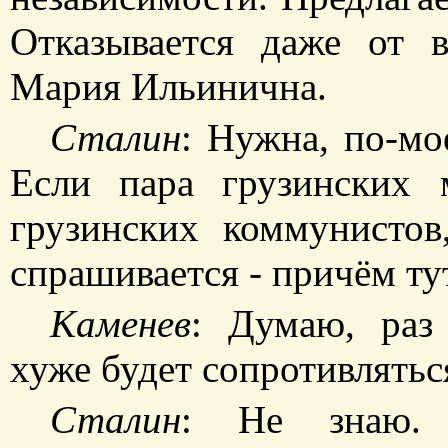
Отказывается даже от 
Мария Ильинична.
Сталин
: Нужна, по-мо
Если пара грузинских 
грузинских коммунистов
спрашивается - причём ту
Каменев
: Думаю, раз
хуже будет сопротивлятьс
Сталин
: Не знаю. 