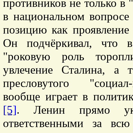
противников не только в 
в национальном вопросе 
позицию как проявление
Он подчёркивал, что в
"роковую роль торопл
увлечение Сталина, а 
пресловутого "социал
вообще играет в полити
[5]
. Ленин прямо ука
ответственными за всю