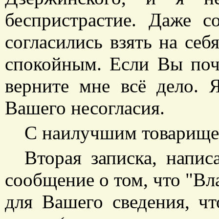
беспристрастие. Даже 
согласились взять на себ
спокойным. Если Вы поче
верните мне всё дело. 
Вашего несогласия.
С наилучшим товарище
Вторая записка, напис
сообщение о том, что "В
для Вашего сведения, чт