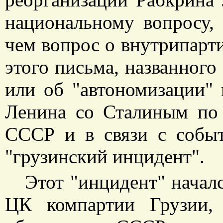
национальному вопросу,
чем вопрос о внутрипар
этого письма, названного
или об "автономизации" 
Ленина со Сталиным по 
СССР и в связи с собы
"грузинский инцидент".
Этот "инцидент" началс
ЦК компартии Грузии,