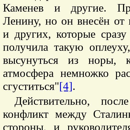
Каменев и другие. Пр
Ленину, но он внесён от
и других, которые сразу
получила такую оплеуху
высунуться из норы, к
атмосфера немножко рас
сгуститься"
[4]
.
Действительно, посл
конфликт между Сталин
стороны, и руководител