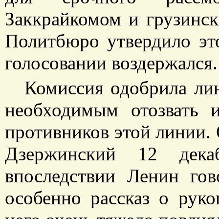
Заккрайкомом и грузинс
Политбюро утвердило эт
голосовании воздержался.
Комиссия одобрила ли
необходимым отозвать 
противников этой линии. 
Дзержинский 12 дека
впоследствии Ленин гов
особенно рассказ о рук