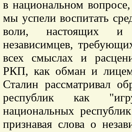
в национальном вопросе, 
мы успели воспитать сре
воли, настоящих и п
независимцев, требующи
всех смыслах и расцен
РКП, как обман и лице
Сталин рассматривал об
республик как "игр
национальных республик
признавая слова о неза