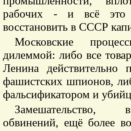
промышленности, впло
рабочих - и всё это 
восстановить в СССР кап
Московские проце
дилеммой: либо все тов
Ленина действительно 
фашистских шпионов, ли
фальсификатором и убийц
Замешательство, 
обвинений, ещё более во