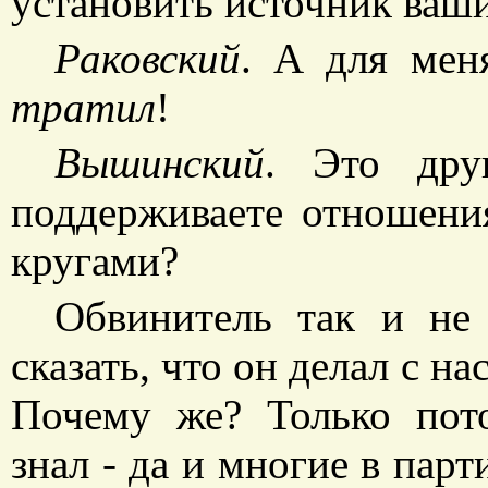
установить источник ваши
Раковский
. А для мен
тратил
!
Вышинский
. Это дру
поддерживаете отношен
кругами?
Обвинитель так и не
сказать, что он делал с н
Почему же? Только пот
знал - да и многие в парт