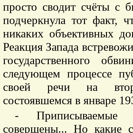
просто сводит счёты с 
подчеркнула тот факт, ч
никаких объективных до
Реакция Запада встревожи
государственного обв
следующем процессе пу
своей речи на втор
состоявшемся в январе 19
- Приписываемые 
совершены... Но какие 