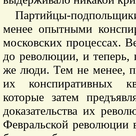
Партийцы-подпольщик
менее опытными конспи
московских процессах. В
до революции, и теперь, 
же люди. Тем не менее, 
их конспиративных кв
которые затем предъявл
доказательства их револ
Февральской революции в