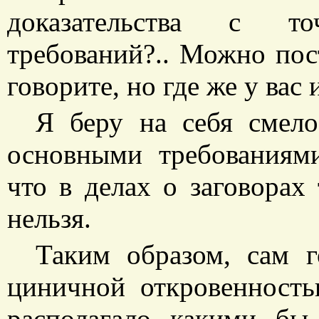
доказательства с т
требований?.. Можно пост
говорите, но где же у вас
Я беру на себя смело
основными требованиями
что в делах о заговорах
нельзя.
Таким образом, сам г
циничной откровенность
располагало какими б