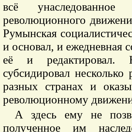
всё унаследованно
революционного движения
Румынская социалистичес
и основал, и ежедневная с
её и редактировал. 
субсидировал несколько
разных странах и оказ
революционному движени
А здесь ему не позв
полученное им наслед