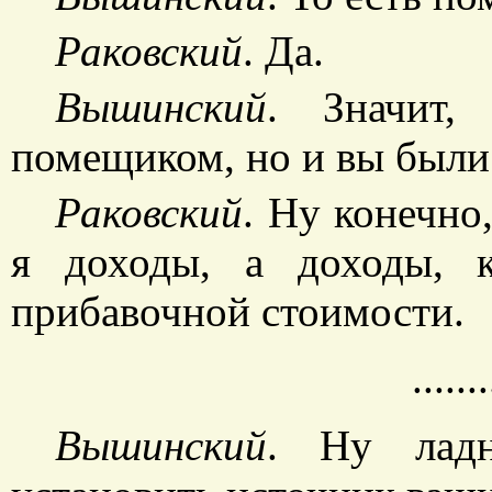
Раковский
. Да.
Вышинский
. Значит,
помещиком, но и вы были
Раковский
. Ну конечно
я доходы, а доходы, к
прибавочной стоимости.
.......
Вышинский
. Ну лад