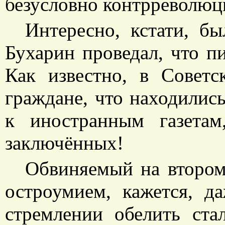
безусловно контрреволю
Интересно, кстати, б
Бухарин проведал, что п
Как известно, в Совет
граждане, что находились
к иностранным газета
заключённых!
Обвиняемый на втором
остроумием, кажется, да
стремлении обелить стал